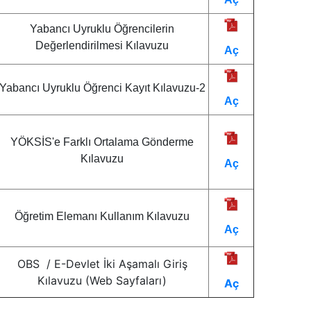
Yabancı Uyruklu Öğrencilerin
Değerlendirilmesi Kılavuzu
Aç
Yabancı Uyruklu Öğrenci Kayıt Kılavuzu-2
Aç
YÖKSİS'e Farklı Ortalama Gönderme
Kılavuzu
Aç
Öğretim Elemanı Kullanım Kılavuzu
Aç
OBS / E-Devlet İki Aşamalı Giriş
Kılavuzu (Web Sayfaları)
Aç