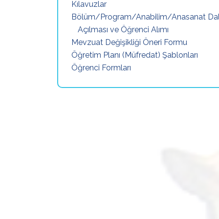
Kılavuzlar
Bölüm/Program/Anabilim/Anasanat Dal
Açılması ve Öğrenci Alımı
Mevzuat Değişikliği Öneri Formu
Öğretim Planı (Müfredat) Şablonları
Öğrenci Formları