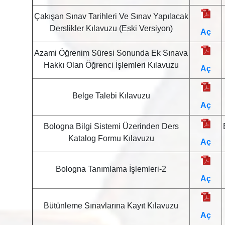
Çakışan Sınav Tarihleri Ve Sınav Yapılacak
Derslikler Kılavuzu (Eski Versiyon)
Aç
Azami Öğrenim Süresi Sonunda Ek Sınava
Hakkı Olan Öğrenci İşlemleri Kılavuzu
Aç
Belge Talebi Kılavuzu
Aç
Bologna Bilgi Sistemi Üzerinden Ders
Katalog Formu Kılavuzu
Aç
Bologna Tanımlama İşlemleri-2
Aç
Bütünleme Sınavlarına Kayıt Kılavuzu
Aç