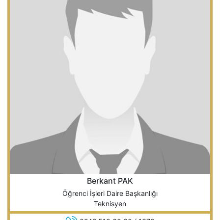
Berkant PAK
Öğrenci İşleri Daire Başkanlığı
Teknisyen