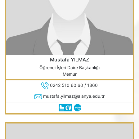
Mustafa YILMAZ
Öğrenci İşleri Daire Başkanlığı
Memur
0242 510 60 60 / 1360
mustafa.yilmaz@alanya.edu.tr