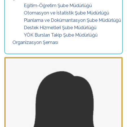
Eğitim-Öğretim Şube Müdürlüğü
Otomasyon ve İstatistik Şube Müdürlüğü
Planlama ve Dokümantasyon Şube Müdürlüğü
Destek Hizmetleri Şube Müdürlüğü
YÖK Bursları Takip Şube Müdürlüğü
Organizasyon Şeması