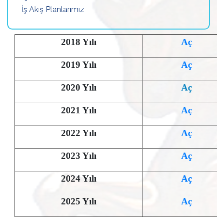
İş Akış Planlarımız
2018 Yılı
Aç
2019 Yılı
Aç
2020 Yılı
Aç
2021 Yılı
Aç
2022 Yılı
Aç
2023 Yılı
Aç
2024 Yılı
Aç
2025 Yılı
Aç