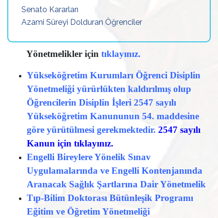
Senato Kararları
Azami Süreyi Dolduran Öğrenciler
Yönetmelikler için
tıklayınız.
Yükseköğretim Kurumları Öğrenci Disiplin
Yönetmeliği yürürlükten kaldırılmış olup
Öğrencilerin Disiplin İşleri 2547 sayılı
Yükseköğretim Kanununun 54. maddesine
göre yürütülmesi gerekmektedir.
2547 sayılı
Kanun için tıklayınız.
Engelli Bireylere Yönelik Sınav
Uygulamalarında ve Engelli Kontenjanında
Aranacak Sağlık Şartlarına Dair Yönetmelik
Tıp-Bilim Doktorası Bütünleşik Programı
Eğitim ve Öğretim Yönetmeliği