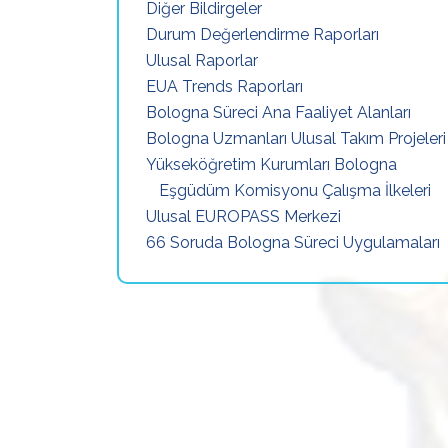
Diğer Bildirgeler
Durum Değerlendirme Raporları
Ulusal Raporlar
EUA Trends Raporları
Bologna Süreci Ana Faaliyet Alanları
Bologna Uzmanları Ulusal Takım Projeleri
Yükseköğretim Kurumları Bologna
Eşgüdüm Komisyonu Çalışma İlkeleri
Ulusal EUROPASS Merkezi
66 Soruda Bologna Süreci Uygulamaları