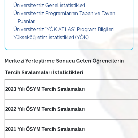
Üniversitemiz Genel İstatistikleri
Üniversitemiz Programlarının Taban ve Tavan
Puanları
Üniversitemiz "YÖK ATLAS" Program Bilgileri
Yükseköğretim İstatistikleri (YÖK)
Merkezi Yerleştirme Sonucu Gelen Öğrencilerin
Tercih Sıralamaları İstatistikleri
2023 Yılı ÖSYM Tercih Sıralamaları
2022 Yılı ÖSYM Tercih Sıralamaları
2021 Yılı ÖSYM Tercih Sıralamaları