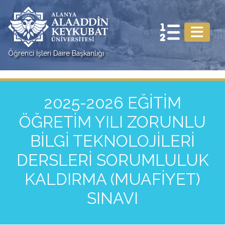
Öğrenci İşleri Daire Başkanlığı
2025-2026 EĞİTİM
ÖĞRETİM YILI ZORUNLU
BİLGİ TEKNOLOJİLERİ
DERSLERİ SORUMLULUK
KALDIRMA (MUAFİYET)
SINAVI